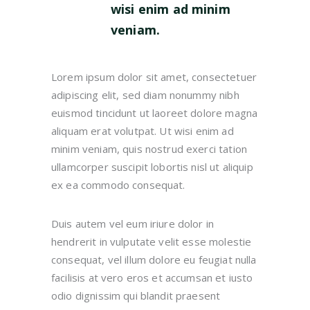
wisi enim ad minim
veniam.
Lorem ipsum dolor sit amet, consectetuer
adipiscing elit, sed diam nonummy nibh
euismod tincidunt ut laoreet dolore magna
aliquam erat volutpat. Ut wisi enim ad
minim veniam, quis nostrud exerci tation
ullamcorper suscipit lobortis nisl ut aliquip
ex ea commodo consequat.
Duis autem vel eum iriure dolor in
hendrerit in vulputate velit esse molestie
consequat, vel illum dolore eu feugiat nulla
facilisis at vero eros et accumsan et iusto
odio dignissim qui blandit praesent