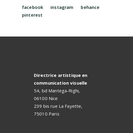
facebook
instagram
behance
pinterest
Directrice artistique en
communication visuelle
54, bd Mantega-Righi,
06100 Nice
239 bis rue La Fayette,
75010 Paris