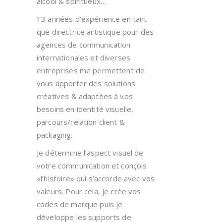
alcool & spiritueux…
13 années d’expérience en tant
que directrice artistique pour des
agences de communication
internationales et diverses
entreprises me permettent de
vous apporter des solutions
créatives & adaptées à vos
besoins en identité visuelle,
parcours/relation client &
packaging.
Je détermine l’aspect visuel de
votre communication et conçois
«l’histoire» qui s’accorde avec vos
valeurs. Pour cela, je crée vos
codes de marque puis je
développe les supports de