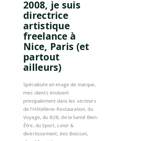
2008, je suis
directrice
artistique
freelance à
Nice, Paris (et
partout
ailleurs)
Spécialisée en image de marque,
mes clients évoluent
principalement dans les secteurs
de l’Hôtellerie-Restauration, du
Voyage, du B2B, de la Santé Bien-
Être, du Sport, Loisir &
divertissement, des Boisson,