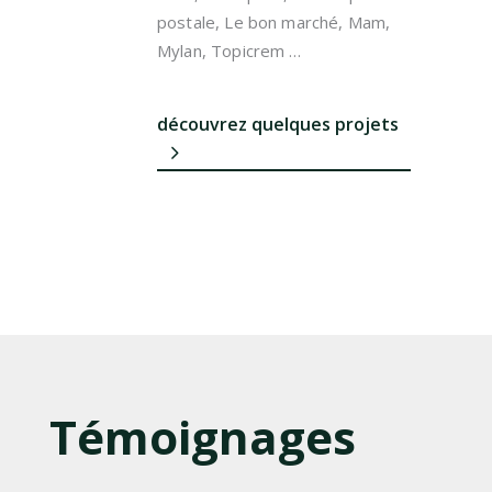
postale, Le bon marché, Mam,
Mylan, Topicrem …
découvrez quelques projets
Témoignages