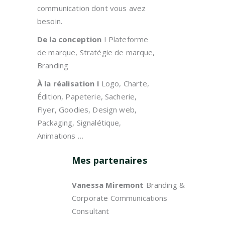
communication dont vous avez
besoin.
De la conception
I Plateforme
de marque, Stratégie de marque,
Branding
À la réalisation I
Logo, Charte,
Édition, Papeterie, Sacherie,
Flyer, Goodies, Design web,
Packaging, Signalétique,
Animations …
Mes partenaires
Vanessa Miremont
Branding &
Corporate Communications
Consultant