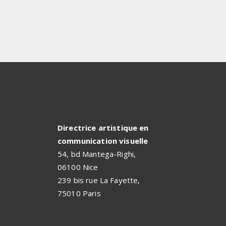
Directrice artistique en
communication visuelle
54, bd Mantega-Righi,
06100 Nice
239 bis rue La Fayette,
75010 Paris