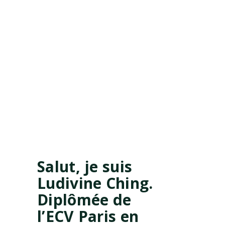
Salut, je suis
Ludivine Ching.
Diplômée de
l’ECV Paris en