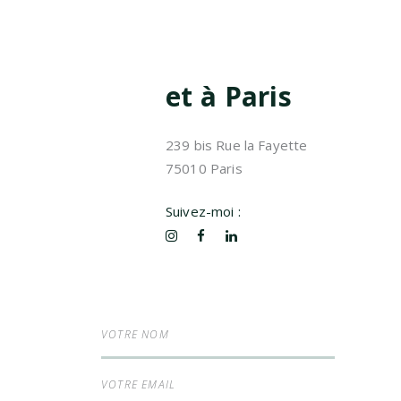
et à Paris
239 bis Rue la Fayette
75010 Paris
Suivez-moi :