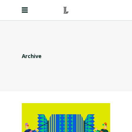
Archive