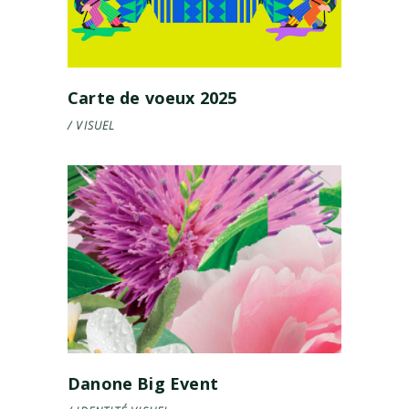
Carte de voeux 2025
VISUEL
Danone Big Event