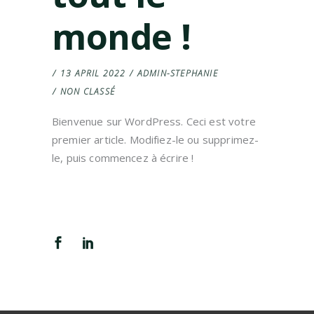
monde !
13 APRIL 2022
ADMIN-STEPHANIE
NON CLASSÉ
Bienvenue sur WordPress. Ceci est votre
premier article. Modifiez-le ou supprimez-
le, puis commencez à écrire !